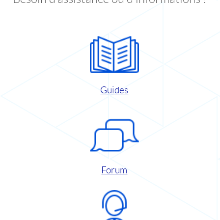
Guides
Forum